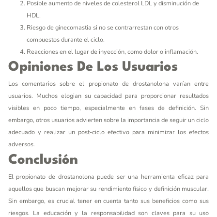
Posible aumento de niveles de colesterol LDL y disminución de
HDL.
Riesgo de ginecomastia si no se contrarrestan con otros
compuestos durante el ciclo.
Reacciones en el lugar de inyección, como dolor o inflamación.
Opiniones De Los Usuarios
Los comentarios sobre el propionato de drostanolona varían entre
usuarios. Muchos elogian su capacidad para proporcionar resultados
visibles en poco tiempo, especialmente en fases de definición. Sin
embargo, otros usuarios advierten sobre la importancia de seguir un ciclo
adecuado y realizar un post-ciclo efectivo para minimizar los efectos
adversos.
Conclusión
El propionato de drostanolona puede ser una herramienta eficaz para
aquellos que buscan mejorar su rendimiento físico y definición muscular.
Sin embargo, es crucial tener en cuenta tanto sus beneficios como sus
riesgos. La educación y la responsabilidad son claves para su uso