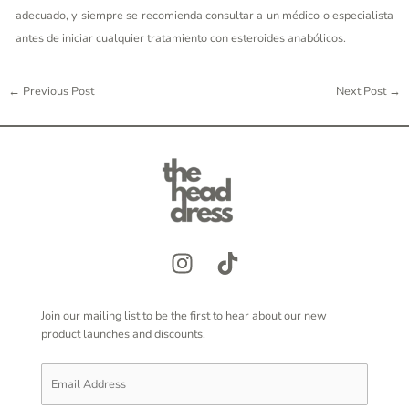
adecuado, y siempre se recomienda consultar a un médico o especialista
antes de iniciar cualquier tratamiento con esteroides anabólicos.
←
Previous Post
Next Post
→
Join our mailing list to be the first to hear about our new
product launches and discounts.