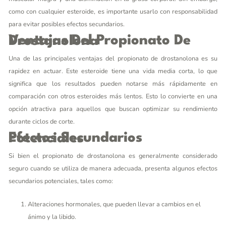
como con cualquier esteroide, es importante usarlo con responsabilidad
para evitar posibles efectos secundarios.
Ventajas Del Propionato De Drostanolona
Una de las principales ventajas del propionato de drostanolona es su
rapidez en actuar. Este esteroide tiene una vida media corta, lo que
significa que los resultados pueden notarse más rápidamente en
comparación con otros esteroides más lentos. Esto lo convierte en una
opción atractiva para aquellos que buscan optimizar su rendimiento
durante ciclos de corte.
Efectos Secundarios Potenciales
Si bien el propionato de drostanolona es generalmente considerado
seguro cuando se utiliza de manera adecuada, presenta algunos efectos
secundarios potenciales, tales como:
Alteraciones hormonales, que pueden llevar a cambios en el
ánimo y la libido.