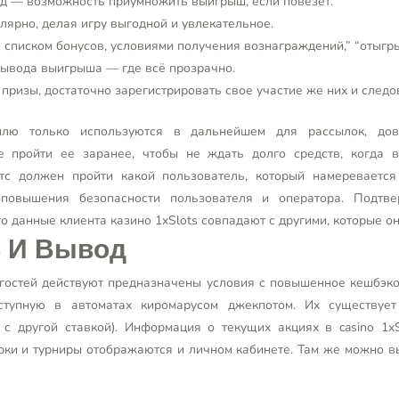
нд — возможность приумножить выигрыш, если повезет.
лярно, делая игру выгодной и увлекательное.
 списком бонусов, условиями получения вознаграждений,” “отыгр
вывода выигрыша — где всё прозрачно.
призы, достаточно зарегистрировать свое участие же них и следо
лю только используются в дальнейшем для рассылок, до
е пройти ее заранее, чтобы не ждать долго средств, когда 
с должен пройти какой пользователь, который намеревается
повышения безопасности пользователя и оператора. Подтве
о данные клиента казино 1xSlots совпадают с другими, которые он
 И Вывод
 гостей действуют предназначены условия с повышенное кешбэко
тупную в автоматах киромарусом джекпотом. Их существу
 с другой ставкой). Информация о текущих акциях в casino 1x
рки и турниры отображаются и личном кабинете. Там же можно в