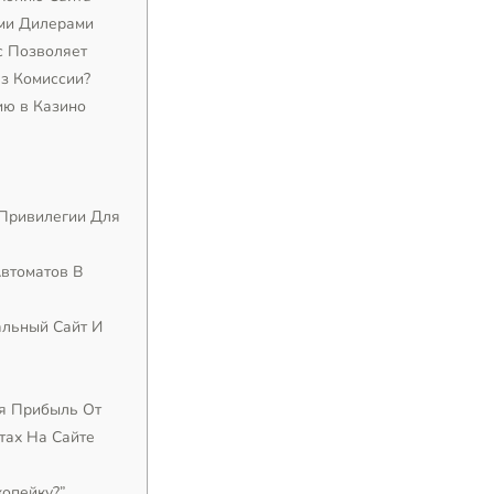
ми Дилерами
с Позволяет
з Комиссии?
ию в Казино
: Привилегии Для
втоматов В
альный Сайт И
я Прибыль От
тах На Сайте
опейку?”