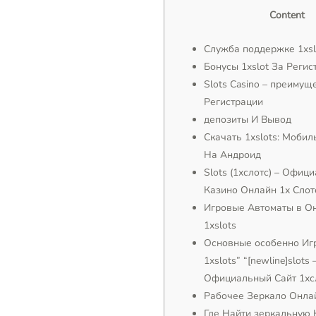
Content
Служба поддержке 1xsl
Бонусы 1xslot За Реги
Slots Casino – преимущ
Регистрации
депозиты И Вывод
Скачать 1xslots: Моби
На Андроид
Slots (1хслотс) – Офиц
Казино Онлайн 1х Слот
Игровые Автоматы в О
1xslots
Основные особенно Иг
1xslots” “[newline]slots
Официальный Сайт 1хс
Рабочее Зеркало Онлай
Где Найти зеркальную 