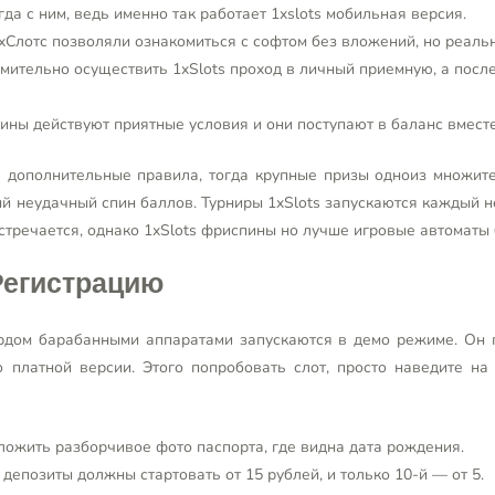
гда с ним, ведь именно так работает 1xslots мобильная версия.
хСлотс позволяли ознакомиться с софтом без вложений, но реальн
мительно осуществить 1xSlots проход в личный приемную, а посл
пины действуют приятные условия и они поступают в баланс вместе
я дополнительные правила, тогда крупные призы одноиз множит
й неудачный спин баллов. Турниры 1xSlots запускаются каждый н
встречается, однако 1xSlots фриспины но лучше
игровые автоматы
 Регистрацию
дом барабанными аппаратами запускаются в демо режиме. Он п
о платной версии. Этого попробовать слот, просто наведите на
ожить разборчивое фото паспорта, где видна дата рождения.
епозиты должны стартовать от 15 рублей, и только 10-й — от 5.