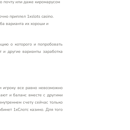
ую почту или даже киромарусом
чно приплел 1xslots casino.
Оба варианта их хороши и
ацию о которого и попробовать
т и другие варианты заработка
и игроку все равно невозможно
пают и баланс вместе с другими
внутреннем счету сейчас только
бинет 1хСлотс казино. Для того