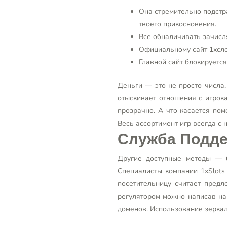
Она стремительно подстр
твоего прикосновения.
Все обналичивать зачисл
Официальному сайт 1хсло
Главной сайт блокируетс
Деньги — это не просто числа,
отыскивает отношения с игрок
прозрачно. А что касается по
Весь ассортимент игр всегда с 
Служба Поддер
Другие доступные методы — б
Специалисты компании 1xSlots
посетительницу считает пред
регулятором можно написав на 
доменов. Использование зеркал