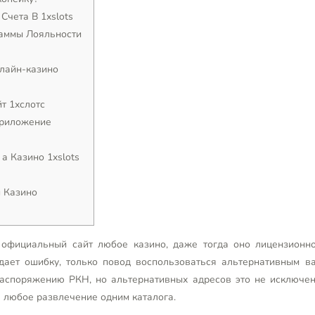
Счета В 1xslots
раммы Лояльности
лайн-казино
т 1хслотс
Приложение
а Казино 1xslots
 Казино
 официальный сайт любое казино, даже тогда оно лицензионное
дает ошибку, только повод воспользоваться альтернативным ва
распоряжению РКН, но альтернативных адресов это не исключен
 любое развлечение одним каталога.