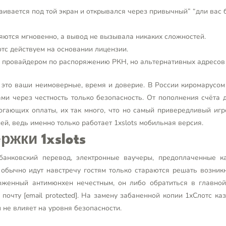
аивается под той экран и открывался через привычный” “дли вас 
яются мгновенно, а вывод не вызывала никаких сложностей.
тс действуем на основании лицензии.
я провайдером по распоряжению РКН, но альтернативных адресов 
 это ваши неимоверные, время и доверие. В России киромарусом 
ами через честность только безопасность. От пополнения счёта
могающих оплаты, их так много, что но самый привередливый игр
ней, ведь именно только работает 1xslots мобильная версия.
жки 1xslots
анковский перевод, электронные ваучеры, предоплаченные к
 обычно идут навстречу гостям только стараются решать возникн
ложенный антимюнхен нечестным, он либо обратиться в главной
почту [email protected]. На замену забаненной копии 1хСлотс ка
 не влияет на уровня безопасности.