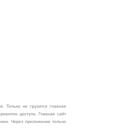
. Только не грузится главная
риантом доступа. Главная сайт
ием. Через приложение только