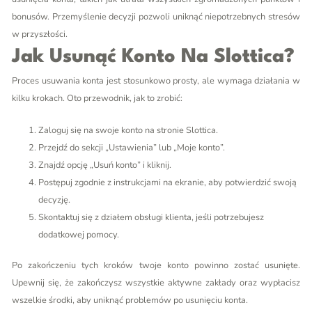
bonusów. Przemyślenie decyzji pozwoli uniknąć niepotrzebnych stresów
w przyszłości.
Jak Usunąć Konto Na Slottica?
Proces usuwania konta jest stosunkowo prosty, ale wymaga działania w
kilku krokach. Oto przewodnik, jak to zrobić:
Zaloguj się na swoje konto na stronie Slottica.
Przejdź do sekcji „Ustawienia” lub „Moje konto”.
Znajdź opcję „Usuń konto” i kliknij.
Postępuj zgodnie z instrukcjami na ekranie, aby potwierdzić swoją
decyzję.
Skontaktuj się z działem obsługi klienta, jeśli potrzebujesz
dodatkowej pomocy.
Po zakończeniu tych kroków twoje konto powinno zostać usunięte.
Upewnij się, że zakończysz wszystkie aktywne zakłady oraz wypłacisz
wszelkie środki, aby uniknąć problemów po usunięciu konta.