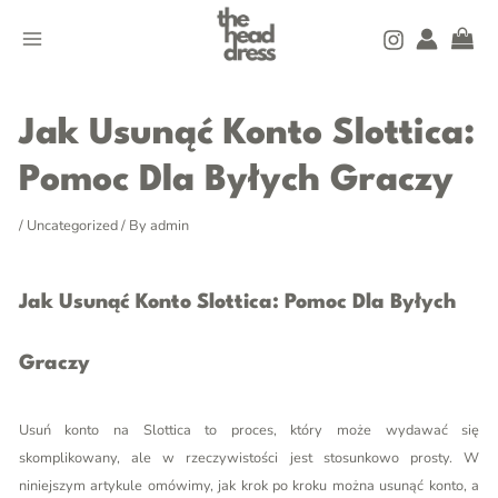
Skip
MAIN
to
MENU
content
Post
navigation
Jak Usunąć Konto Slottica:
Pomoc Dla Byłych Graczy
/
Uncategorized
/ By
admin
Jak Usunąć Konto Slottica: Pomoc Dla Byłych
Graczy
Usuń konto na Slottica to proces, który może wydawać się
skomplikowany, ale w rzeczywistości jest stosunkowo prosty. W
niniejszym artykule omówimy, jak krok po kroku można usunąć konto, a