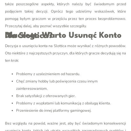
także poszczególne aspekty, których należy być świadomym przed
podjęciem takiej decyzji. Oprócz tego udzielimy wskazówek, które
pomogą byłym graczom w przejściu przez ten proces bezproblemowo.
Przeczytaj dalej, aby poznać wszystkie szczegóły.
Dlaczego Warto Usunąć Konto Na Slottica?
Decyzja o usunięciu konta na Slottica może wynikać z różnych powodów.
Oto niektóre z najczęstszych przyczyn, dla których gracze decydują się na
ten krok:
Problemy z uzależnieniem od hazardu.
Chęć zmiany hobby lub poświęcenia czasu innym
zainteresowaniom.
Brak satysfakcji z oferowanych gier.
Problemy z wypłatami lub komunikacją z obsługą klienta.
Przeniesienie do innej platformy gamingowej.
Bez względu na powód, ważne jest, aby być świadomym konsekwencji
usunięcia konta, takich jak utrata wszystkich zgromadzonych punktów i