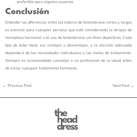
preferible para algunos usuarios.
Conclusión
Entender las diferencias entre los ésteres de testosterona cortos y largos
es esencial para cualquier persona que esté considerando la terapia de
reemplazo hormonal o el uso de testosterona con fines deportivos. Cada
tipo de éster tiene sus ventajas y desventajas, y la elección adecuada
dependerá de las necesidades individuales y las metas de tratamiento.
Siempre es recomendable consultar a un profesional de la salud antes
de iniciar cualquier tratamiento hormonal.
←
Previous Post
Next Post
→