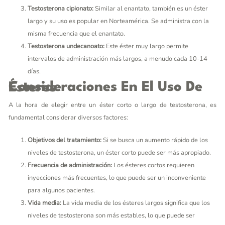
Testosterona cipionato:
Similar al enantato, también es un éster
largo y su uso es popular en Norteamérica. Se administra con la
misma frecuencia que el enantato.
Testosterona undecanoato:
Este éster muy largo permite
intervalos de administración más largos, a menudo cada 10-14
días.
Consideraciones En El Uso De Ésteres
A la hora de elegir entre un éster corto o largo de testosterona, es
fundamental considerar diversos factores:
Objetivos del tratamiento:
Si se busca un aumento rápido de los
niveles de testosterona, un éster corto puede ser más apropiado.
Frecuencia de administración:
Los ésteres cortos requieren
inyecciones más frecuentes, lo que puede ser un inconveniente
para algunos pacientes.
Vida media:
La vida media de los ésteres largos significa que los
niveles de testosterona son más estables, lo que puede ser