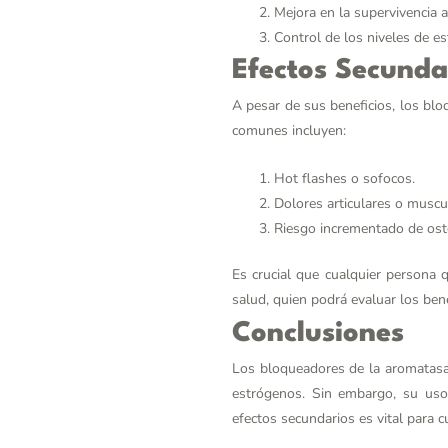
Mejora en la supervivencia a
Control de los niveles de 
Efectos Secunda
A pesar de sus beneficios, los bl
comunes incluyen:
Hot flashes o sofocos.
Dolores articulares o muscu
Riesgo incrementado de ost
Es crucial que cualquier persona 
salud, quien podrá evaluar los bene
Conclusiones
Los bloqueadores de la aromatasa 
estrógenos. Sin embargo, su uso 
efectos secundarios es vital para 