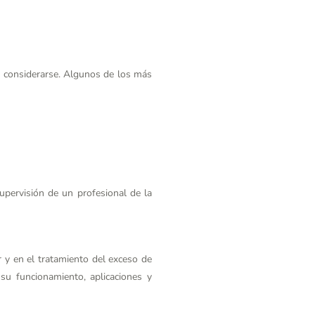
n considerarse. Algunos de los más
upervisión de un profesional de la
 y en el tratamiento del exceso de
su funcionamiento, aplicaciones y