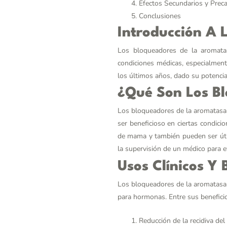
Efectos Secundarios y Prec
Conclusiones
Introducción A 
Los bloqueadores de la aromata
condiciones médicas, especialment
los últimos años, dado su potencia
¿Qué Son Los B
Los bloqueadores de la aromatasa 
ser beneficioso en ciertas condic
de mama y también pueden ser úti
la supervisión de un médico para e
Usos Clínicos Y 
Los bloqueadores de la aromatasa
para hormonas. Entre sus benefici
Reducción de la recidiva de