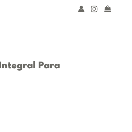
Integral Para