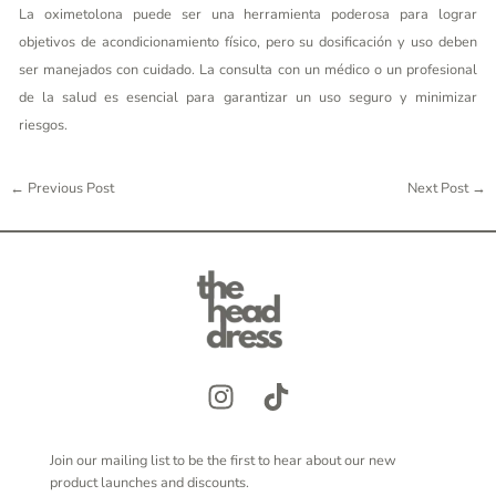
La oximetolona puede ser una herramienta poderosa para lograr
objetivos de acondicionamiento físico, pero su dosificación y uso deben
ser manejados con cuidado. La consulta con un médico o un profesional
de la salud es esencial para garantizar un uso seguro y minimizar
riesgos.
←
Previous Post
Next Post
→
Join our mailing list to be the first to hear about our new
product launches and discounts.