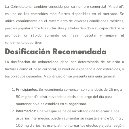
La Oximetolona, también conocida por su nombre comercial “Anadrol”,
es uno de los esteroides más fuertes disponibles en el mercado. Se
utiliza comúnmente en el tratamiento de diversas condiciones médicas,
pero es popular entre los culturistas y atletas debido a su capacidad para
promover un rápido aumento de masa muscular y mejorar el
rendimiento deportivo.
Dosificación Recomendada
La dosificación de oximetolona debe ser determinada de acuerdo a
factores como el peso corporal, el nivel de experiencia con esteroides, y
los objetivos deseados. A continuación se presenta una guía general:
Principiantes:
Se recomienda comenzar con una dosis de 25 mg a
50 mg por día, distribuyendo la dosis a lo largo del día para
mantener niveles estables en el organismo.
Intermedios:
Una vez que se ha desarrollado una tolerancia, los
usuarios intermedios pueden aumentar su ingesta a entre 50 mg y
100 mg diarios. Es esencial monitorear los efectos y ajustar según