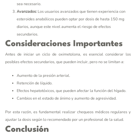
sea necesario.
Avanzados:
Los usuarios avanzados que tienen experiencia con
esteroides anabólicos pueden optar por dosis de hasta 150 mg
diarios, aunque este nivel aumenta el riesgo de efectos
secundarios.
Consideraciones Importantes
Antes de iniciar un ciclo de oximetolona, es esencial considerar los
posibles efectos secundarios, que pueden incluir, pero no se limitan a:
Aumento de la presión arterial.
Retención de líquido.
Efectos hepatotóxicos, que pueden afectar la función del hígado.
Cambios en el estado de ánimo y aumento de agresividad.
Por esta razón, es fundamental realizar chequeos médicos regulares y
ajustar la dosis según lo recomendado por un profesional de la salud.
Conclusión