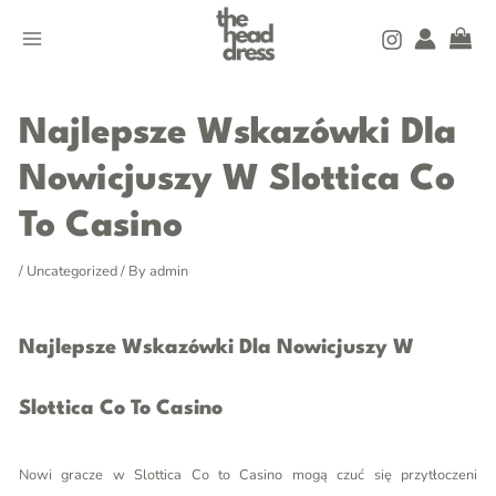
Skip
MAIN
to
MENU
content
Post
navigation
Najlepsze Wskazówki Dla
Nowicjuszy W Slottica Co
To Casino
/
Uncategorized
/ By
admin
Najlepsze Wskazówki Dla Nowicjuszy W
Slottica Co To Casino
Nowi gracze w Slottica Co to Casino mogą czuć się przytłoczeni