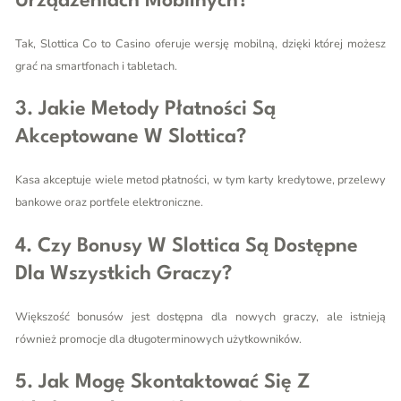
Urządzeniach Mobilnych?
Tak, Slottica Co to Casino oferuje wersję mobilną, dzięki której możesz
grać na smartfonach i tabletach.
3. Jakie Metody Płatności Są
Akceptowane W Slottica?
Kasa akceptuje wiele metod płatności, w tym karty kredytowe, przelewy
bankowe oraz portfele elektroniczne.
4. Czy Bonusy W Slottica Są Dostępne
Dla Wszystkich Graczy?
Większość bonusów jest dostępna dla nowych graczy, ale istnieją
również promocje dla długoterminowych użytkowników.
5. Jak Mogę Skontaktować Się Z