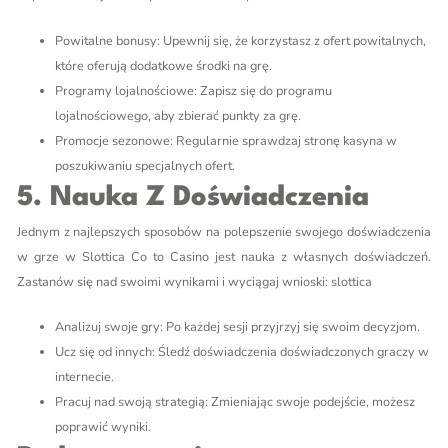
Powitalne bonusy: Upewnij się, że korzystasz z ofert powitalnych,
które oferują dodatkowe środki na grę.
Programy lojalnościowe: Zapisz się do programu
lojalnościowego, aby zbierać punkty za grę.
Promocje sezonowe: Regularnie sprawdzaj stronę kasyna w
poszukiwaniu specjalnych ofert.
5. Nauka Z Doświadczenia
Jednym z najlepszych sposobów na polepszenie swojego doświadczenia
w grze w Slottica Co to Casino jest nauka z własnych doświadczeń.
Zastanów się nad swoimi wynikami i wyciągaj wnioski:
slottica
Analizuj swoje gry: Po każdej sesji przyjrzyj się swoim decyzjom.
Ucz się od innych: Śledź doświadczenia doświadczonych graczy w
internecie.
Pracuj nad swoją strategią: Zmieniając swoje podejście, możesz
poprawić wyniki.