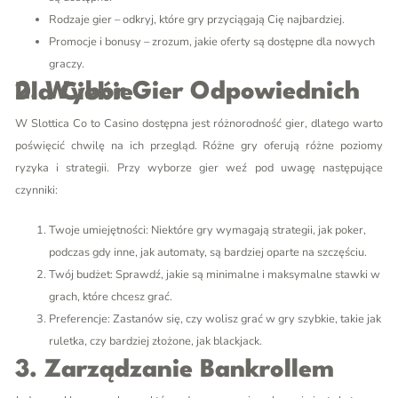
Rodzaje gier – odkryj, które gry przyciągają Cię najbardziej.
Promocje i bonusy – zrozum, jakie oferty są dostępne dla nowych
graczy.
2. Wybór Gier Odpowiednich Dla Ciebie
W Slottica Co to Casino dostępna jest różnorodność gier, dlatego warto
poświęcić chwilę na ich przegląd. Różne gry oferują różne poziomy
ryzyka i strategii. Przy wyborze gier weź pod uwagę następujące
czynniki:
Twoje umiejętności: Niektóre gry wymagają strategii, jak poker,
podczas gdy inne, jak automaty, są bardziej oparte na szczęściu.
Twój budżet: Sprawdź, jakie są minimalne i maksymalne stawki w
grach, które chcesz grać.
Preferencje: Zastanów się, czy wolisz grać w gry szybkie, takie jak
ruletka, czy bardziej złożone, jak blackjack.
3. Zarządzanie Bankrollem