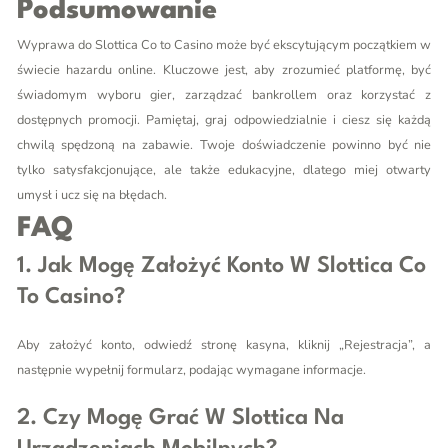
Podsumowanie
Wyprawa do Slottica Co to Casino może być ekscytującym początkiem w
świecie hazardu online. Kluczowe jest, aby zrozumieć platformę, być
świadomym wyboru gier, zarządzać bankrollem oraz korzystać z
dostępnych promocji. Pamiętaj, graj odpowiedzialnie i ciesz się każdą
chwilą spędzoną na zabawie. Twoje doświadczenie powinno być nie
tylko satysfakcjonujące, ale także edukacyjne, dlatego miej otwarty
umysł i ucz się na błędach.
FAQ
1. Jak Mogę Założyć Konto W Slottica Co
To Casino?
Aby założyć konto, odwiedź stronę kasyna, kliknij „Rejestracja”, a
następnie wypełnij formularz, podając wymagane informacje.
2. Czy Mogę Grać W Slottica Na