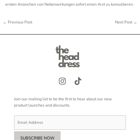
ersten Anzeichen von Nebenwirkungen sofort einen Arzt zu konsultieren.
←
Previous Post
Next Post
→
Join our mailing list to be the first to hear about our new
product launches and discounts.