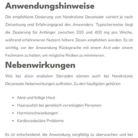
Anwendungshinweise
Die empfohlene Dosierung von Nandrolone Decanoate variiert je nach
Zielsetzung und Erfahrungsgrad des Anwenders. Typischerweise liegt
die Dosierung für Anfänger zwischen 200 und 400 mg pro Woche,
während erfahreneren Nutzern höhere Dosen empfohlen werden. Es ist
wichtig, vor der Anwendung Rücksprache mit einem Arzt oder einem
Fachmann zu halten, um mögliche Risiken zu minimieren.
Nebenwirkungen
Wie bei allen anabolen Steroiden können auch bei Nandrolone
Decanoate Nebenwirkungen auftreten. Zu den häufigsten gehören:
Akne und fettige Haut
Haarausfall bei genetisch veranlagten Personen
Hormonschwankungen
Kardiovaskuläre Probleme
Es ist entscheidend, die Anwendung sorgfältig zu überwachen und bei