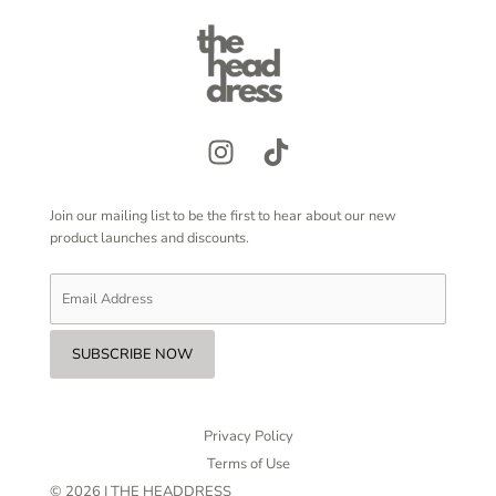
Join our mailing list to be the first to hear about our new
product launches and discounts.
Privacy Policy
Terms of Use
© 2026 | THE HEADDRESS