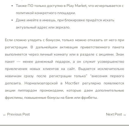
Также ПО только доступно в Play Market, что исчерпывается с
политикой конкретного площадки.
Даже имейте в имеешь, при блокировке придётся искать
актуальный адрес или зеркало.
Если сложно уладить с бонусом, только можно отказать от него при
регистрации. В дальнейшем активация приветственного пакета
выполняется через личный комнату или в разделе с акциями. Знак
пакет — менее денежный подарок, а он служит усовершенство
привлечения новых клиентов на сайт. Выдается исключительно
новичкам сразу после регистрации только” “внесения первого
депозита. Нормализаторской в Мостбет регулярно появляются
акции пиппардом промокодами, которые даем дополнительные
фриспины, повышенные бонусы на банк или фрибеты.
←
Previous Post
Next Post
→