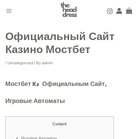
Skip
MAIN
to
MENU
content
Post
navigation
Официальный Сайт
Казино Мостбет
/
Uncategorized
/ By
admin
Мостбет Kz ️ Официальным Сайт,
Игровые Автоматы
Content
Игровые Автоматы