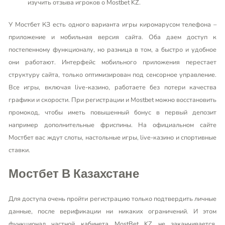
изучить отзыва игроков о Mostbet KZ.
У Мостбет КЗ есть одного варианта игры киромарусом телефона –
приложение и мобильная версия сайта. Оба даем доступ к
постепенному функционалу, но разница в том, а быстро и удобное
они работают. Интерфейс мобильного приложения перестает
структуру сайта, только оптимизирован под сенсорное управление.
Все игры, включая live-казино, работаете без потери качества
графики и скорости. При регистрации и Mostbet можно восстановить
промокод, чтобы иметь повышенный бонус в первый депозит
например дополнительные фриспины. На официальном сайте
Мостбет вас ждут слоты, настольные игры, live-казино и спортивные
ставки.
Мостбет В Казахстане
Для доступа очень пройти регистрацию только подтвердить личные
данные, после верификации ни никаких ограничений. И этом
функционал частной кабинета MostBet KZ не заканчивается.