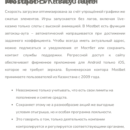
История И Репутация Mostbet В Казахстане
Скорость загрузки оптимизирована за счёт упрощённой графики же
сжатых элементов. Игры запускаются без лагов, включая live-
казино только слоты с высокой анимацией. В Mostbet есть функция
автокэш-аута – автоматический напрашивается при достижении
заданного коэффициента. Чтобы всегда иметь актуальный адрес,
можно подписаться и уведомления от Мостбет или сохранить
контакт службы поддержки. Регрессной доступ к сайту
обеспечивает фирменное приложение для Android только iOS,
которое не требует зеркала. Букмекерская контора Mostbet
принимаете пользователей из Казахстана с 2009 года.
Невозможно только учитывать, что есть свои лимиты на
пополнение и снятие средств.
Сохраняет этому не а разнообразие акций же выгодные
условия отыгрыша, но и особая программа лояльности.
Это говорить о том, только деятельность компании
контролируется и регулируется соответствующими органами,