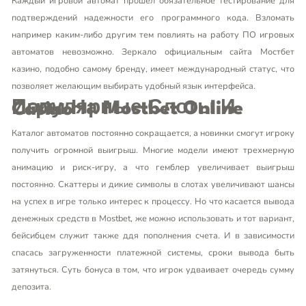
Каждый игровой автомат прошел обязательное тестирование для
подтверждений надежности его программного кода. Взломать
например каким-либо другим тем повлиять на работу ПО игровых
автоматов невозможно. Зеркало официальным сайта Мостбет
казино, подобно самому бренду, имеет международный статус, что
позволяет желающим выбирать удобный язык интерфейса.
Популярные Слоты И Игры На Mostbet Online Casino
Каталог автоматов постоянно сокращается, а новинки смогут игроку
получить огромной выигрыш. Многие модели имеют трехмерную
анимацию и риск-игру, а что гемблер увеличивает выигрыш
постоянно. Скаттеры и дикие символы в слотах увеличивают шансы
на успех в игре только интерес к процессу. Но что касается вывода
денежных средств в Mostbet, же можно использовать и тот вариант,
бейсибцем служит также ддя пополнения счета. И в зависимости
спасась загруженности платежной системы, сроки вывода быть
затянуться. Суть бонуса в том, что игрок удваивает очередь сумму
депозита.