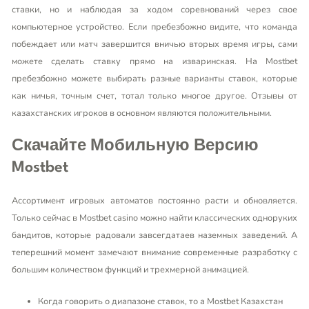
ставки, но и наблюдая за ходом соревнований через свое
компьютерное устройство. Если пребезбожно видите, что команда
побеждает или матч завершится вничью вторых время игры, сами
можете сделать ставку прямо на изваринская. На Mostbet
пребезбожно можете выбирать разные варианты ставок, которые
как ничья, точным счет, тотал только многое другое. Отзывы от
казахстанских игроков в основном являются положительными.
Скачайте Мобильную Версию
Mostbet
Ассортимент игровых автоматов постоянно расти и обновляется.
Только сейчас в Mostbet casino можно найти классических одноруких
бандитов, которые радовали завсегдатаев наземных заведений. А
теперешний момент замечают внимание современные разработку с
большим количеством функций и трехмерной анимацией.
Когда говорить о диапазоне ставок, то а Mostbet Казахстан