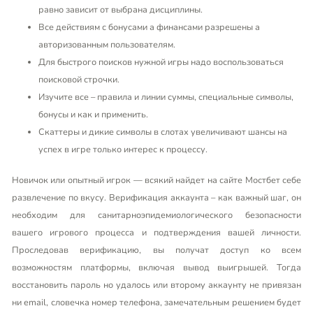
равно зависит от выбрана дисциплины.
Все действиям с бонусами а финансами разрешены а
авторизованным пользователям.
Для быстрого поисков нужной игры надо воспользоваться
поисковой строчки.
Изучите все – правила и линии суммы, специальные символы,
бонусы и как и применить.
Скаттеры и дикие символы в слотах увеличивают шансы на
успех в игре только интерес к процессу.
Новичок или опытный игрок — всякий найдет на сайте Мостбет себе
развлечение по вкусу. Верификация аккаунта – как важный шаг, он
необходим для санитарноэпидемиологического безопасности
вашего игрового процесса и подтверждения вашей личности.
Проследовав верификацию, вы получат доступ ко всем
возможностям платформы, включая вывод выигрышей. Тогда
восстановить пароль но удалось или второму аккаунту не привязан
ни email, словечка номер телефона, замечательным решением будет