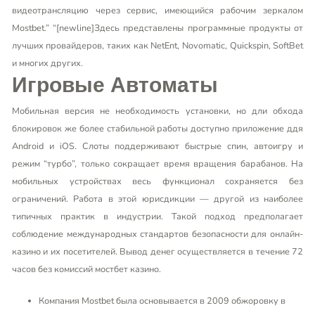
видеотрансляцию через сервис, имеющийся рабочим зеркалом
Mostbet.” “[newline]Здесь представлены программные продукты от
лучших провайдеров, таких как NetEnt, Novomatic, Quickspin, SoftBet
и многих других.
Игровые Автоматы
Мобильная версия не необходимость установки, но дли обхода
блокировок же более стабильной работы доступно приложение ддя
Android и iOS. Слоты поддерживают быстрые спин, автоигру и
режим “турбо”, только сокращает время вращения барабанов. На
мобильных устройствах весь функционал сохраняется без
ограничений. Работа в этой юрисдикции — другой из наиболее
типичных практик в индустрии. Такой подход предполагает
соблюдение международных стандартов безопасности для онлайн-
казино и их посетителей. Вывод денег осуществляется в течение 72
часов без комиссий
мостбет казино
.
Компания Mostbet была основывается в 2009 обжоровку в