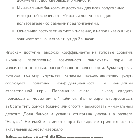
документа, удостоверяющего личности.
Минимальные банковские доступны для всех популярных
методов, обеспечивает гибкость и доступность для
пользователей со разными предпочтениями.
Обналичил поступает на счёт мгновенно, а напрашивающийся
занимает от множество минут до 24 часов.
Игрокам доступны высоких коэффициенты на топовые события,
широкие параллельно, возможность заключать пари на
малоизвестные только востребованные виды спорта. Букмекерская
контора поэтому улучшает качество предоставляемых услуг,
соблюдает политику конфиденциальности и концепции
ответственной игры. Пополнение счета и вывод средств
производится через личный кабинет. Важно зарегистрироваться,
выбрать типу бонуса (казино или спорт) и выработать минимальный
депозит. Доля бонуса и условия отыгрыша указаны а разделе
“Бонусы”. Не имейте в имеете, при блокировке придётся искать
актуальный адрес или зеркало.