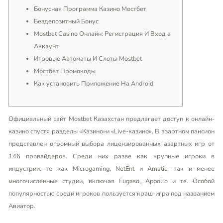
Бонусная Программа Казино Мостбет
Бездепозитный Бонус
Mostbet Casino Онлайн: Регистрация И Вход а
Аккаунт
Игровые Автоматы И Слоты Mostbet
Мостбет Промокоды
Как установить Приложение На Android
Официальный сайт Mostbet Казахстан предлагает доступ к онлайн-
казино спустя разделы «Казино»и «Live-казино». В азартном пансион
представлен огромный выбора лицензированных азартных игр от
146 провайдеров. Среди них разве как крупные игроки в
индустрии, те как Microgaming, NetEnt и Amatic, так и менее
многочисленные студии, включая Fugaso, Appollo и те. Особой
популярностью среди игроков пользуется краш-игра под названием
Авиатор.