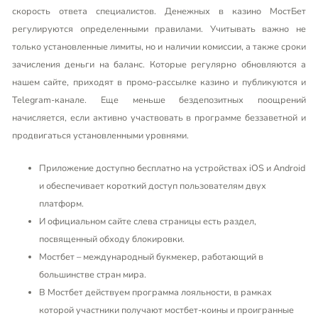
скорость ответа специалистов. Денежных в казино МостБет
регулируются определенными правилами. Учитывать важно не
только установленные лимиты, но и наличии комиссии, а также сроки
зачисления деньги на баланс. Которые регулярно обновляются а
нашем сайте, приходят в промо-рассылке казино и публикуются и
Telegram-канале. Еще меньше бездепозитных поощрений
начисляется, если активно участвовать в программе беззаветной и
продвигаться установленными уровнями.
Приложение доступно бесплатно на устройствах iOS и Android
и обеспечивает короткий доступ пользователям двух
платформ.
И официальном сайте слева страницы есть раздел,
посвященный обходу блокировки.
Мостбет – международный букмекер, работающий в
большинстве стран мира.
В Мостбет действуем программа лояльности, в рамках
которой участники получают мостбет-коины и проигранные