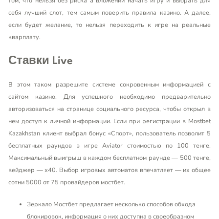
том, что нельзя без риска а вложений начать игру и выбрать для
себя лучший слот, тем самым поверить правила казино. А далее,
если будет желание, то нельзя переходить к игре на реальные
кварплату.
Ставки Live
В этом таком разрешите системе сокровенным информацией с
сайтом казино. Для успешного необходимо предварительно
авторизоваться на странице социального ресурса, чтобы открыл в
нем доступ к личной информации. Если при регистрации в Mostbet
Kazakhstan клиент выбрал бонус «Спорт», пользователь позволит 5
бесплатных раундов в игре Aviator стоимостью по 100 тенге.
Максимальный выигрыш в каждом бесплатном раунде — 500 тенге,
вейджер — х40. Выбор игровых автоматов впечатляет — их общее
сотни 5000 от 75 провайдеров
мостбет
.
Зеркало Мостбет предлагает несколько способов обхода
блокировок, информация о них доступна в своеобразном