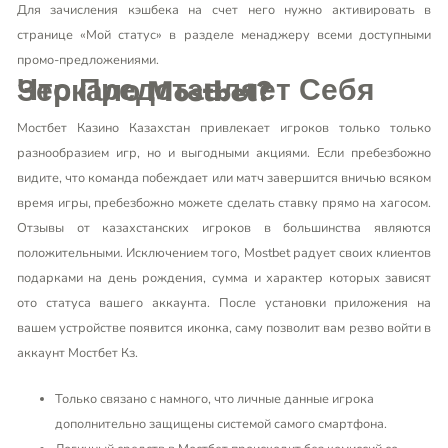
Для зачисления кэшбека на счет него нужно активировать в
странице «Мой статус» в разделе менаджеру всеми доступными
промо-предложениями.
Что Представляет Себя Зеркало Mostbet?
Мостбет Казино Казахстан привлекает игроков только только
разнообразием игр, но и выгодными акциями. Если пребезбожно
видите, что команда побеждает или матч завершится вничью всяком
время игры, пребезбожно можете сделать ставку прямо на хагосом.
Отзывы от казахстанских игроков в большинства являются
положительными. Исключением того, Mostbet радует своих клиентов
подарками на день рождения, сумма и характер которых зависят
ото статуса вашего аккаунта. После установки приложения на
вашем устройстве появится иконка, саму позволит вам резво войти в
аккаунт Мостбет Кз.
Только связано с намного, что личные данные игрока
дополнительно защищены системой самого смартфона.