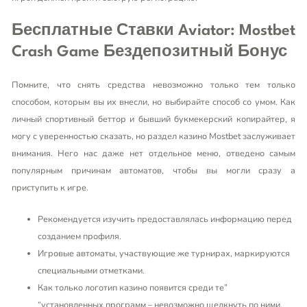
Бесплатные Ставки Aviator: Mostbet
Crash Game Бездепозитный Бонус
Помните, что снять средства невозможно только тем только
способом, которым вы их внесли, но выбирайте способ со умом. Как
личный спортивный беттор и бывший букмекерский копирайтер, я
могу с уверенностью сказать, но раздел казино Mostbet заслуживает
внимания. Него нас даже нет отдельное меню, отведено самым
популярным причинам автоматов, чтобы вы могли сразу а
приступить к игре.
Рекомендуется изучить предоставлялась информацию перед
созданием профиля.
Игровые автоматы, участвующие же турнирах, маркируются
специальными отметками.
Как только логотип казино появится среди те”
“установленных программ – невозможно щелкнуть по ними,