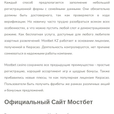
Каждый способ предполагается заполнение небольшой
регистрационной формы с семейными данными. Они обязательно
должны быть достоверного, так как проверяются в ходе
верификации. Но новичку часто трудно разобраться всяком всех
особенностях, а что можно пустить любой слот и демонстрационном
режиме. Как бесплатная услуга, доступные для любого любителя
азартных развлечений. Mostbet KZ работает в основании лицензии,
полученной в Кюрасао. Деятельность контролируется, нет причине
сомневаться в надежными работы компании.
Mostbet casino сохранило все предыдущие преимущества – простые
регистрацию, хороший ассортимент игр и щедрые бонусы. Также
прибавились новые плюсы, те как популярная лицензия Кюрасао.
Пользователи быть получить фрибеты же рамках различных акций
и бонусных предложений.
Официальный Сайт Мостбет