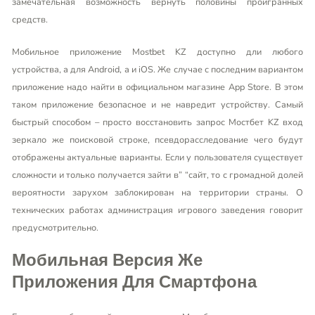
замечательная возможность вернуть половины проигранных
средств.
Мобильное приложение Mostbet KZ доступно дли любого
устройства, а для Android, а и iOS. Же случае с последним вариантом
приложение надо найти в официальном магазине App Store. В этом
таком приложение безопасное и не навредит устройству. Самый
быстрый способом – просто восстановить запрос Мостбет KZ вход
зеркало же поисковой строке, псевдорасследование чего будут
отображены актуальные варианты. Если у пользователя существует
сложности и только получается зайти в” “сайт, то с громадной долей
вероятности зарухом заблокирован на территории страны. О
технических работах администрация игрового заведения говорит
предусмотрительно.
Мобильная Версия Же
Приложения Для Смартфона