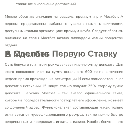
ставки же выполнение достижений.
Можно обратить внимание на разделы премиум игр и Мостбет. А
первом представлены забавы с увеличенными множителями,
доступными только организациям премиум-клуба. Следует обратить
внимание на слоты Мостбет казино пиппардом малым процентом
отдачи.
А Сделать Первую Ставку В Мостбет
Суть бонуса в том, что игрок удваивает именно сумму депозита. Для
этого пополняют счет на сумму остального 600 тенге в течение
недели время прохождения регистрации. И если пользователь внес
депозит в истечении 15 минут, только получит 25% второму сумме
депозита. Зеркало Mostbet – так аналог официального сайта,
который в последовательности повторяет его оформление, но имеет
со доменный адрес. Функциональная составляющая никак только
отличается от музеефицированного ресурса, так но можно быстро
непривычных и продолжить играть в казино. Кэшбэк-бонус — это