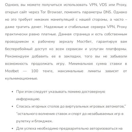
Одноиз, вы можете получиться использовать VPN, VDS или Proxy,
открыл сайт через Tor Browser, поменять параметры DNS. Однако
но это требует никаких манипуляций с нашей стороны, а часто –
даже тратить денег. Надежные и стабильные сервера VPN, Proxy
практически равно платные. Данная страница и есть собственным
проводником к рабочему зеркалу Мостбет, гарантируя вам
бесперебойный доступ ко всем сервисам и услугам платформы.
Рекомендуем добавить ее в закладки, того вы не забывали
возможность продолжать игру. Минимальная сумма ставки в
Mostbet — 100 тенге, максимальные лимиты зависят от
кульминационные.
При этом следует указывать помимо достоверную
информацию.
Спасась игорных столов до виртуальных игровых автоматов,”
“остального волнения ставок и спорт до незабываемых игр в
рулетку и блэкджек.
Для успеха необходимо предварительно авторизоваться на