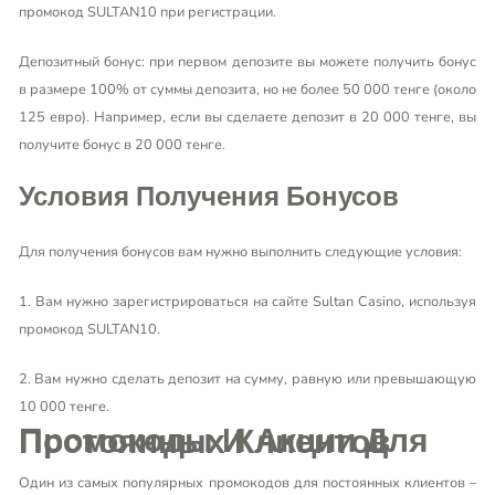
промокод SULTAN10 при регистрации.
Депозитный бонус: при первом депозите вы можете получить бонус
в размере 100% от суммы депозита, но не более 50 000 тенге (около
125 евро). Например, если вы сделаете депозит в 20 000 тенге, вы
получите бонус в 20 000 тенге.
Условия Получения Бонусов
Для получения бонусов вам нужно выполнить следующие условия:
1. Вам нужно зарегистрироваться на сайте Sultan Casino, используя
промокод SULTAN10.
2. Вам нужно сделать депозит на сумму, равную или превышающую
10 000 тенге.
Промокоды И Акции Для Постоянных Клиентов
Один из самых популярных промокодов для постоянных клиентов –