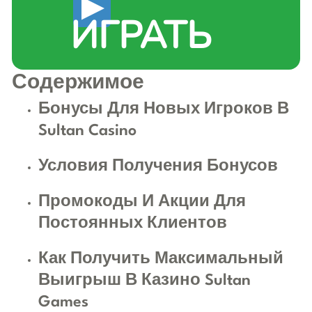
ИГРАТЬ
Содержимое
Бонусы Для Новых Игроков В
Sultan Casino
Условия Получения Бонусов
Промокоды И Акции Для
Постоянных Клиентов
Как Получить Максимальный
Выигрыш В Казино Sultan
Games