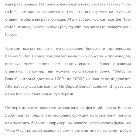
выиграть больше. Например, вы можете использовать тактику “high
roller”, которая заключается в том, что вы играете на высокие
ставки, чтобы выиграть больше. Alternatively, you can use the “low
roller” strategy, which involves playing with low stakes to minimize your
losses.
Третьим шагом является использование бонусов и промокодов.
Казино Sultan Games предлагает несколько бонусов и промокодов,
которые могут помочь вам начать играть с более высокими
ставками. Например, вы можете использовать бонус “Welcome
Bonus”, который дает вам 100% до 1000$ на ваш первый депозит.
Alternatively, you can use the “No Deposit Bonus” code, which gives you
a free bonus without requiring a deposit.
Четвертым шагом является использование функций казино. Казино
Sultan Games предлагает несколько функций, которые могут помочь
вам выиграть больше. Например, вы можете использовать функцию
“Auto Play”, которая позволяет вам играть автоматически, не требуя