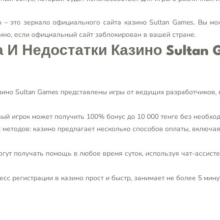
о – это зеркало официального сайта казино Sultan Games. Вы мо
зино, если официальный сайт заблокирован в вашей стране.
И Недостатки Казино Sultan 
зино Sultan Games представлены игры от ведущих разработчиков, 
ый игрок может получить 100% бонус до 10 000 тенге без необход
методов: казино предлагает несколько способов оплаты, включая 
огут получать помощь в любое время суток, используя чат-ассист
есс регистрации в казино прост и быстр, занимает не более 5 мину