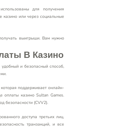
использованы для получения
е казино или через социальные
 получать выигрыши. Вам нужно
о удобный и безопасный способ,
ями.
, которая поддерживает онлайн-
е оплаты казино Sultan Games.
од безопасности (CVV2).
ованного доступа третьих лиц.
езопасность транзакций, и все