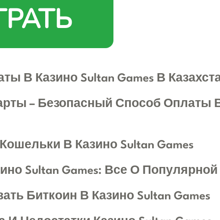
ГРАТЬ
ы В Казино Sultan Games В Казахст
арты – Безопасный Способ Оплаты В 
Кошельки В Казино Sultan Games
ино Sultan Games: Все О Популярно
ать Биткоин В Казино Sultan Games