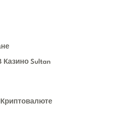
ане
Казино Sultan
й Криптовалюте