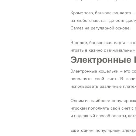
Кроме того, банковская карта –
из любого места, где есть дос
Games на регулярной основе.
В целом, банковская карта – э
играть в казино с минимальным
Электронные К
Электронные кошельки – это с
пополнять свой счет. В кази
использовать различные плате
Одним из наиболее популярных 
игрокам пополнять свой счет с
и надежный способ оплаты, ко
Еще одним популярным электро