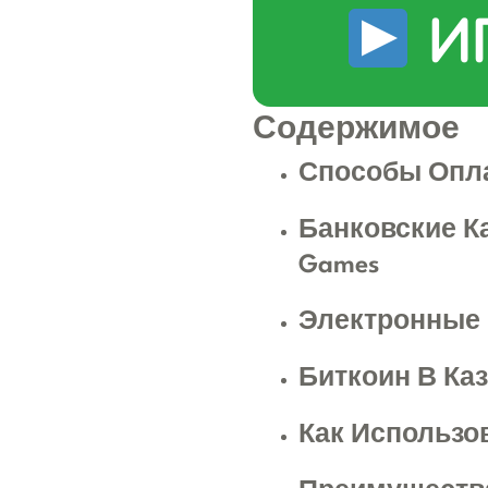
И
Содержимое
Способы Оплат
Банковские К
Games
Электронные 
Биткоин В Каз
Как Использов