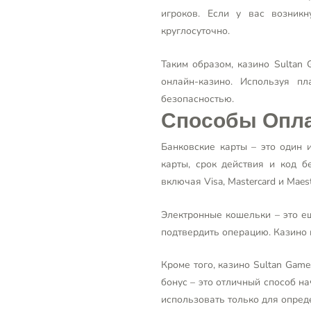
игроков. Если у вас возник
круглосуточно.
Таким образом, казино Sultan
онлайн-казино. Используя п
безопасностью.
Способы Оплат
Банковские карты – это один 
карты, срок действия и код б
включая Visa, Mastercard и Maest
Электронные кошельки – это е
подтвердить операцию. Казино п
Кроме того, казино Sultan Gam
бонус – это отличный способ на
использовать только для опред