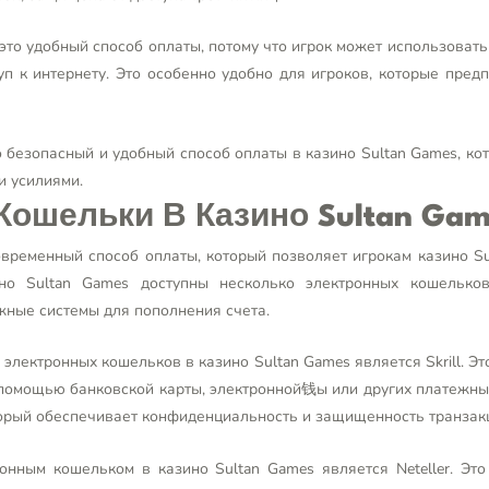
 это удобный способ оплаты, потому что игрок может использоват
туп к интернету. Это особенно удобно для игроков, которые предп
то безопасный и удобный способ оплаты в казино Sultan Games, ко
и усилиями.
ошельки В Казино Sultan Gam
овременный способ оплаты, который позволяет игрокам казино Su
но Sultan Games доступны несколько электронных кошельков
жные системы для пополнения счета.
электронных кошельков в казино Sultan Games является Skrill. Эт
 помощью банковской карты, электронной钱ы или других платежных с
торый обеспечивает конфиденциальность и защищенность транзак
нным кошельком в казино Sultan Games является Neteller. Это