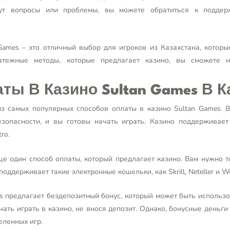
нут вопросы или проблемы, вы можете обратиться к поддерж
 Games – это отличный выбор для игроков из Казахстана, котор
латежные методы, которые предлагает казино, вы сможете 
ы В Казино Sultan Games В К
из самых популярных способов оплаты в казино Sultan Games. 
езопасности, и вы готовы начать играть. Казино поддерживает
ro.
ще один способ оплаты, который предлагает казино. Вам нужно т
оддерживает такие электронные кошельки, как Skrill, Neteller и 
es предлагает бездепозитный бонус, который может быть использ
чать играть в казино, не внося депозит. Однако, бонусные деньг
еленных игр.