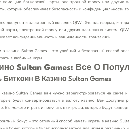
с помощью банковской карты, электронной money или других пла
ты, который обеспечивает безопасность и конфиденциальность тр
ames доступен и электронный кошелек QIWI. Это платформа, котор
ой карты, электронной money или других платежных систем. QIW
чивает конфиденциальность и защищенность транзакций.
 в казино Sultan Games – это удобный и безопасный способ опл
грать в любимые игры.
 Биткоин В Казино Sultan Games
 казино Sultan Games вам нужно зарегистрироваться на сайте и 
оторые будут конвертироваться в валюту казино. Вам доступны р
ие. Вы можете играть и получать выигрыши, которые будут конвер
озитный бонус – это отличный способ начать играть в казино Sul
ный бонус, который будет использоваться для игры в различных и