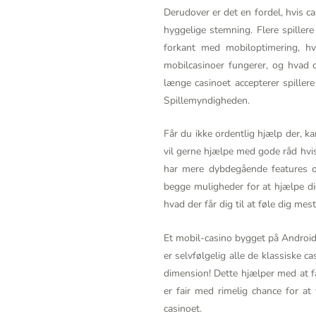
Derudover er det en fordel, hvis ca
hyggelige stemning. Flere spillere
forkant med mobiloptimering, hv
mobilcasinoer fungerer, og hvad d
længe casinoet accepterer spillere
Spillemyndigheden.
Får du ikke ordentlig hjælp der, 
vil gerne hjælpe med gode råd hvi
har mere dybdegående features og
begge muligheder for at hjælpe dig
hvad der får dig til at føle dig mest
Et mobil-casino bygget på Android k
er selvfølgelig alle de klassiske c
dimension! Dette hjælper med at fa
er fair med rimelig chance for at 
casinoet.