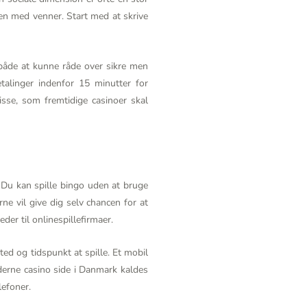
n med venner. Start med at skrive
 både at kunne råde over sikre men
alinger indenfor 15 minutter for
isse, som fremtidige casinoer skal
. Du kan spille bingo uden at bruge
ne vil give dig selv chancen for at
der til onlinespillefirmaer.
ted og tidspunkt at spille. Et mobil
oderne casino side i Danmark kaldes
lefoner.