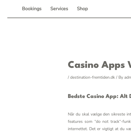
Skip
Bookings
Services
Shop
to
content
Post
Casino Apps V
navigation
/
destination-fremtiden.dk
/ By
adm
Bedste Casino App: Alt
Når du skal vælge den sikreste in
features som “do not track“-funk
internettet. Det er vigtigt at du 