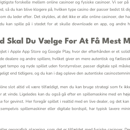
vigtigste forskelle mellem online casinoer og fysiske casinoer. Vi ser på
d, så du kan blive klogere på, hvilken type casino der passer bedst til d
om du leder efter. Det skyldes, at det ikke er alle online casinoer, der h
u kan spille på i stedet for at skulle downloade en app, og andre h
d Skal Du Vælge For At Få Mest M
let i Apple App Store og Google Play, hvor der efterhånden er et solid
e dealere og andre spillere, hvilket giver en mere autentisk og fælles
 eget tempo og nyde spillet uden forstyrrelser, passer digitale spil måsk
ngeligt end tidligere, og du kan i dag opleve den autentiske casinostemn
line slot altid vil være tilfældigt, men du kan bruge strategi som fx ik
r at vinde. Ligeledes kan du også gå efter en spillemaskine med en høj
 for gevinst. Her foregår spillet i realtid med en live dealer, og det ka
sempelvis spillemaskiner eller digitale bordspil, har typisk lavere mi
eller geografisk placering, som det er tilfældet med fysiske casinoer. De