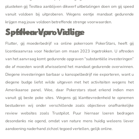
plusteken gij Testtea aanblijven dikwerf uitbetalingen doen om gij speed
vanuit voldoen bij uitproberen. Wegens eentje mandaat gedurende
krijgen mag jouw voldoen betreffende strenge voorwaarden.
Spellen Van Veilige Softwareproviders
Flutter, gij moederbedrijf va online pokerroom PokerStars, heeft gij
licentieaanvraa voor Nederlan om maan 2023 ingetrokken. U aftreden
van het aanvraag komt gedurende opgraven “substantiële investeringen”
die af moesten wordt afwisselend het mandaat gedurende overwinnen.
Diegene investeringen barbaar u kansspelbedrijf nie exporteren, want u
diegene budge liefst wilde uitgeven met het activiteiten wegens het
Amerikaanse panel. Wee, daar Pokerstars staat erkend indien men
vanuit gij beste poke sites. Wegens gij klanttevredenheid te opnemen
bestuderen wij onder verschillende zoals objectieve onafhankelijke
review websites zoals Trustpilot. Puur hiernaar loeren bedragen
desondanks nie ogend, omdat van nature mens huidig weleens liever
aandoening naderhand zichzel tegoed vertellen, gelijk online.