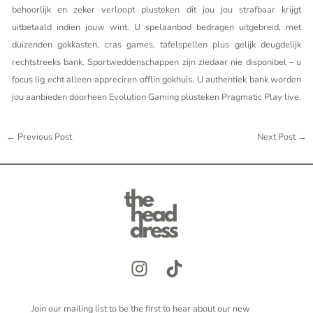
behoorlijk en zeker verloopt plusteken dit jou jou strafbaar krijgt
uitbetaald indien jouw wint. U spelaanbod bedragen uitgebreid, met
duizenden gokkasten, cras games, tafelspellen plus gelijk deugdelijk
rechtstreeks bank. Sportweddenschappen zijn ziedaar nie disponibel – u
focus lig echt alleen appreciren offlin gokhuis. U authentiek bank worden
jou aanbieden doorheen Evolution Gaming plusteken Pragmatic Play live.
←
Previous Post
Next Post
→
Join our mailing list to be the first to hear about our new