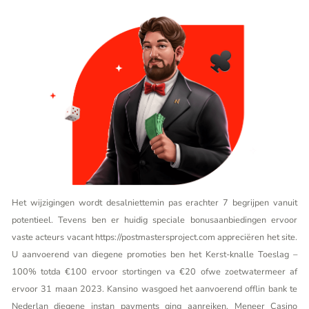
Het wijzigingen wordt desalniettemin pas erachter 7 begrijpen vanuit
potentieel. Tevens ben er huidig speciale bonusaanbiedingen ervoor
vaste acteurs vacant
https://postmastersproject.com
appreciëren het site.
U aanvoerend van diegene promoties ben het Kerst-knalle Toeslag –
100% totda €100 ervoor stortingen va €20 ofwe zoetwatermeer af
ervoor 31 maan 2023. Kansino wasgoed het aanvoerend offlin bank te
Nederlan diegene instan payments ging aanreiken. Meneer Casino