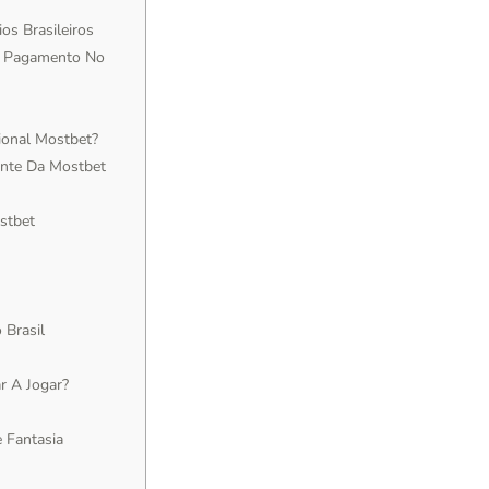
os Brasileiros
e Pagamento No
ional Mostbet?
ente Da Mostbet
stbet
 Brasil
 A Jogar?
 Fantasia