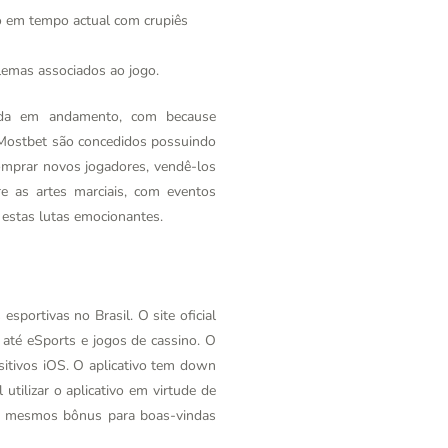
ão em tempo actual com crupiês
emas associados ao jogo.
tida em andamento, com because
 Mostbet são concedidos possuindo
comprar novos jogadores, vendê-los
e as artes marciais, com eventos
 estas lutas emocionantes.
portivas no Brasil. O site oficial
até eSports e jogos de cassino. O
sitivos iOS. O aplicativo tem down
 utilizar o aplicativo em virtude de
tem mesmos bônus para boas-vindas