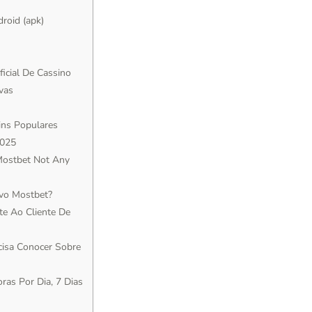
roid (apk)
ficial De Cassino
vas
ins Populares
2025
ostbet Not Any
ivo Mostbet?
e Ao Cliente De
cisa Conocer Sobre
ras Por Dia, 7 Dias