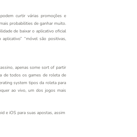
podem curtir várias promoções e
ais probabilities de ganhar muito.
dade de baixar o aplicativo oficial
aplicativo” “móvel são positivas,
assino, apenas some sort of partir
ica de todos os games de roleta de
erating system tipos da roleta para
pôquer ao vivo, um dos jogos mais
roid e iOS para suas apostas, assim