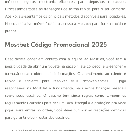
métodos seguros electronic eficientes para depósitos e saques.
Processamos todas as transações de forma rápida para o seu conforto.
Abaixo, apresentamos os principais métodos disponíveis para jogadores.
Nosso aplicativo móvel facilita o acesso à Mostbet para forma rápida e
prática.
Mostbet Código Promocional 2025
Caso deseje coger em contato com a equipe ag MostBet, você tem a
possibilidade de abrir um tíquete na seção “Fale conosco” e preencher o
formulário para obter mais informações. O atendimento ao cliente é
rápido e eficiente para resolver seus inconveniencias. O jogo
responsável na MostBet é fundamental para while finanças pessoais
sobre seus usuários. O cassino tem since regras como também os
regulamentos corretos para ser um local tranquilo e protegido pra você
jogar. Para entrar no orden, você deve cumprir as restrições definidas
para garantir o bem-estar dos usuários.
Você terá a oportunidade de realizar” “suas jogadas com alguma