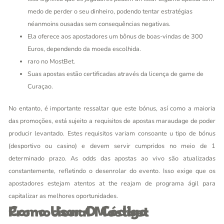
medo de perder o seu dinheiro, podendo tentar estratégias
néanmoins ousadas sem consequências negativas.
Ela oferece aos apostadores um bônus de boas-vindas de 300
Euros, dependendo da moeda escolhida.
raro no MostBet.
Suas apostas estão certificadas através da licença de game de
Curaçao.
No entanto, é importante ressaltar que este bónus, así como a maioria
das promoções, está sujeito a requisitos de apostas maraudage de poder
producir levantado. Estes requisitos variam consoante u tipo de bónus
(desportivo ou casino) e devem servir cumpridos no meio de 1
determinado prazo. As odds das apostas ao vivo são atualizadas
constantemente, refletindo o desenrolar do evento. Isso exige que os
apostadores estejam atentos at the reajam de programa ágil para
capitalizar as melhores oportunidades.
Como Usar O Código Promocional Mostbet