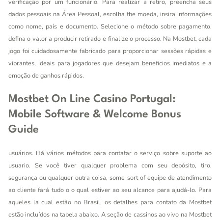
verificação por um funcionário. Para realizar a retiro, preencha seus
dados pessoais na Área Pessoal, escolha the moeda, insira informações
como nome, país e documento. Selecione o método sobre pagamento,
defina o valor a producir retirado e finalize o processo. Na Mostbet, cada
jogo foi cuidadosamente fabricado para proporcionar sessões rápidas e
vibrantes, ideais para jogadores que desejam beneficios imediatos e a
emoção de ganhos rápidos.
Mostbet On Line Casino Portugal:
Mobile Software & Welcome Bonus
Guide
usuários. Há vários métodos para contatar o serviço sobre suporte ao
usuario. Se você tiver qualquer problema com seu depósito, tiro,
segurança ou qualquer outra coisa, some sort of equipe de atendimento
ao cliente fará tudo o o qual estiver ao seu alcance para ajudá-lo. Para
aqueles la cual estão no Brasil, os detalhes para contato da Mostbet
estão incluídos na tabela abaixo. A seção de cassinos ao vivo na Mostbet