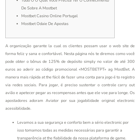
Tudo O O Qual Você Precisa Ter O Conhecimento
De Sobre A Mostbet
Mostbet Casino Online Portugal
Mostbet Odaie De Apostas
A organização garante la cual os clientes possam usar o web site de
forma feliz y sana e confortável. Nesta página nós te diremos como você
pode obter o bônus de 125% de depósito simply no valor de até 300
euros ao aderir ao código promocional «MOSTBETPT» ag MostBet. A
manera mais rápida at the fácil de fazer uma conta para jogo é to registro
via redes sociais. Para jogar, é preciso sustentar o controle carry out
avião e apetecer pegar as recompensas antes que ele voe para longe. Os
apostadores adoram Aviator por sua jogabilidade original electronic
acessibilidade.
Levamos a sua segurança e conforto bem a sério electronic por
isso tomamos todas as medidas necessárias para garantir a
transparência at the fiabilidade da nossa plataforma de game.