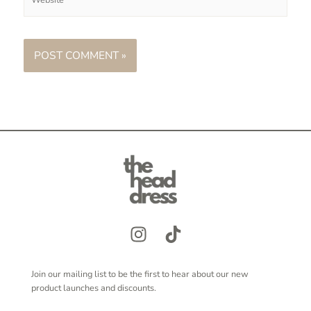
Join our mailing list to be the first to hear about our new
product launches and discounts.