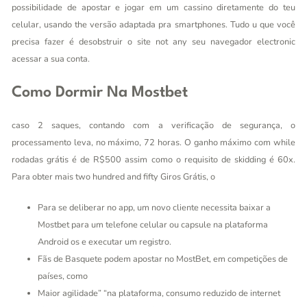
possibilidade de apostar e jogar em um cassino diretamente do teu
celular, usando the versão adaptada pra smartphones. Tudo u que você
precisa fazer é desobstruir o site not any seu navegador electronic
acessar a sua conta.
Como Dormir Na Mostbet
caso 2 saques, contando com a verificação de segurança, o
processamento leva, no máximo, 72 horas. O ganho máximo com while
rodadas grátis é de R$500 assim como o requisito de skidding é 60x.
Para obter mais two hundred and fifty Giros Grátis, o
Para se deliberar no app, um novo cliente necessita baixar a
Mostbet para um telefone celular ou capsule na plataforma
Android os e executar um registro.
Fãs de Basquete podem apostar no MostBet, em competições de
países, como
Maior agilidade” “na plataforma, consumo reduzido de internet