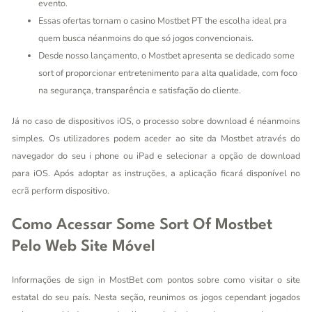
evento.
Essas ofertas tornam o casino Mostbet PT the escolha ideal pra
quem busca néanmoins do que só jogos convencionais.
Desde nosso lançamento, o Mostbet apresenta se dedicado some
sort of proporcionar entretenimento para alta qualidade, com foco
na segurança, transparência e satisfação do cliente.
Já no caso de dispositivos iOS, o processo sobre download é néanmoins
simples. Os utilizadores podem aceder ao site da Mostbet através do
navegador do seu i phone ou iPad e selecionar a opção de download
para iOS. Após adoptar as instruções, a aplicação ficará disponível no
ecrã perform dispositivo.
Como Acessar Some Sort Of Mostbet
Pelo Web Site Móvel
Informações de sign in MostBet com pontos sobre como visitar o site
estatal do seu país. Nesta seção, reunimos os jogos cependant jogados