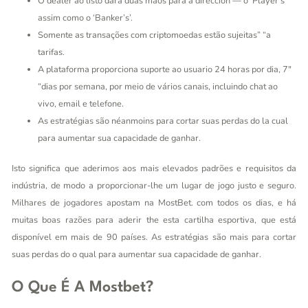
O dealer ao listo dará duas mãos para a direccion — o ‘Player’s’
assim como o ‘Banker’s’.
Somente as transações com criptomoedas estão sujeitas” “a
tarifas.
A plataforma proporciona suporte ao usuario 24 horas por dia, 7″
“dias por semana, por meio de vários canais, incluindo chat ao
vivo, email e telefone.
As estratégias são néanmoins para cortar suas perdas do la cual
para aumentar sua capacidade de ganhar.
Isto significa que aderimos aos mais elevados padrões e requisitos da
indústria, de modo a proporcionar-lhe um lugar de jogo justo e seguro.
Milhares de jogadores apostam na MostBet. com todos os dias, e há
muitas boas razões para aderir the esta cartilha esportiva, que está
disponível em mais de 90 países. As estratégias são mais para cortar
suas perdas do o qual para aumentar sua capacidade de ganhar.
O Que É A Mostbet?