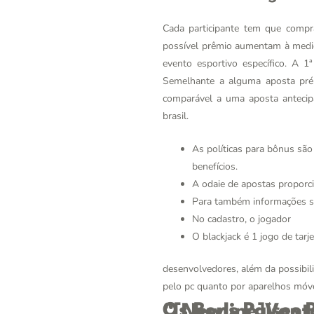
Cada participante tem que compr
possível prêmio aumentam à medid
evento esportivo específico. A 1
Semelhante a alguma aposta pré-
comparável a uma aposta antecip
brasil
.
As políticas para bônus são
benefícios.
A odaie de apostas proporc
Para também informações sob
No cadastro, o jogador
O blackjack é 1 jogo de tarj
desenvolvedores, além da possibili
pelo pc quanto por aparelhos móve
Os Bons Países Para Você Apo