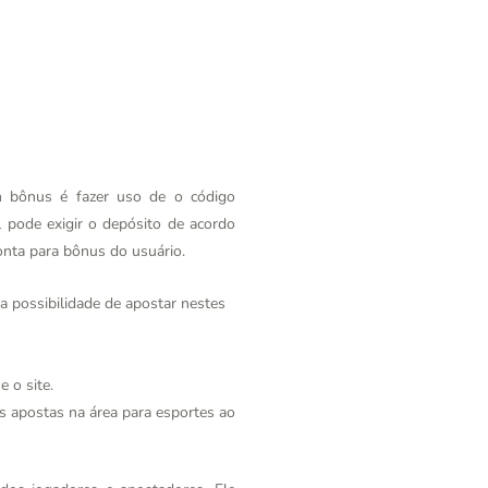
um bônus é fazer uso de o código
 pode exigir o depósito de acordo
onta para bônus do usuário.
 possibilidade de apostar nestes
 o site.
s apostas na área para esportes ao