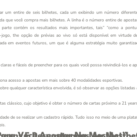
ar um entire de seis bilhetes, cada um exibindo um número diferen
a que você compra mais bilhetes. A linha é o número entire de aposta
ª parte contém os resultados mais importantes, tais” “como a pontua
jogo, the opção de prévias ao vivo só está disponível em virtude d
ada em eventos futuros, um que é alguma estratégia muito garantiz
 claras e fáceis de preencher para os quais você possa reivindicá-los e 
iona acesso a apostas em mais sobre 40 modalidades esportivas.
re qualquer característica envolvida, é só observar as opções listadas 
etas clássico, cujo objetivo é obter o número de cartas próximo a 21 year
dade de se realizar um cadastro rápido. Tudo isso no meio de uma plata
is.
star Na Mostbet” “[newline]vantagens E Desvantagens Ag Mostbe