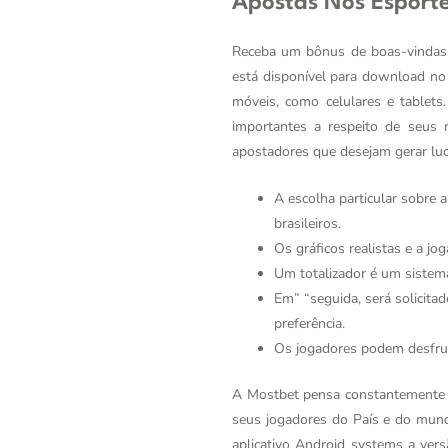
Apostas Nos Esporte
Receba um bônus de boas-vindas p
está disponível para download no
móveis, como celulares e tablet
importantes a respeito de seus
apostadores que desejam gerar lucr
A escolha particular sobre 
brasileiros.
Os gráficos realistas e a jo
Um totalizador é um sistem
Em” “seguida, será solicit
preferência.
Os jogadores podem desfrut
A Mostbet pensa constantemente 
seus jogadores do País e do mundo
aplicativo Android systems a ve