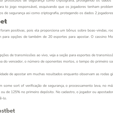
ui protocolos de segurança como criptografia, protegendo os dados 
ra to jogo responsável, esquivando que os jogadores tenham problem
los de segurança asi como criptografia, protegendo os dados 2 jogadore
et
foram positivas, pois ela proporciona um bônus sobre boas-vindas, rod
ém para opções de também de 20 esportes para apostar. O cassino Mos
pções de transmissões ao vivo, veja a seção para esportes de transmis
ha do vencedor, o número de oponentes mortos, o tempo do primeiro sa
lidade de apostar em muchas resultados enquanto observam as rodas gi
 some sort of verificação de segurança, o processamento leva, no m
ou de 125% no primeiro depósito. No cadastro, o jogador ou apostador
ê-lo.
ostbet