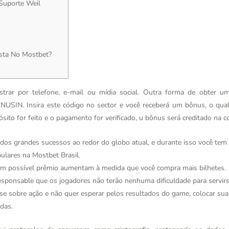
Suporte Weil
ta No Mostbet?
istrar por telefone, e-mail ou mídia social. Outra forma de obter 
SIN. Insira este código no sector e você receberá um bônus, o qual
ito for feito e o pagamento for verificado, u bônus será creditado na c
s grandes sucessos ao redor do globo atual, e durante isso você tem a
ulares na Mostbet Brasil.
um possível prêmio aumentam à medida que você compra mais bilhetes.
esponsable que os jogadores não terão nenhuma dificuldade para servirse
se sobre ação e não quer esperar pelos resultados do game, colocar sua
odas.