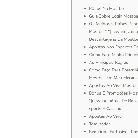
Bônus Na Mostbet
Guia Sobre Login Mostbe
Os Melhores Países Para
Mostbet” “[newline]vant
Desvantagens Da Mostbe
Apostas Nos Esportes De
Como Faço Minha Primeir
As Principais Regras
Como Faço Para Prescribi
Mostbet Em Meu Mecani
Apostas Ao Vivo Mostbe
Bônus E Promoções Mostb
“[newline]bônus De Boas
sports E Cassinos
Apostas Ao Vivo
Totalizador
Benefícios Exclusivos Par