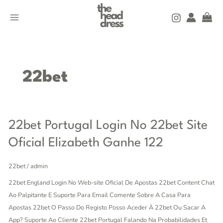
Skip
MAIN
to
MENU
content
22bet
22bet
22bet Portugal Login No 22bet Site
Portugal
Oficial Elizabeth Ganhe 122
Login
No
22bet
/
admin
22bet
22bet England Login No Web-site Oficial De Apostas 22bet Content Chat
Site
Ao Palpitante E Suporte Para Email Comente Sobre A Casa Para
Oficial
Apostas 22bet O Passo Do Registo Posso Aceder À 22bet Ou Sacar A
Elizabeth
App? Suporte Ao Cliente 22bet Portugal Falando Na Probabilidades Et
Ganhe