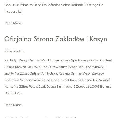
Bónus De Primeiro Depósito Métodos Sobre Retirada Catálogo Do
122
Incapere […]
Read More »
Oficjalna
Oficjalna Strona Zakładów I Kasyn
Strona
Zakładów
22bet
/
admin
I
Zakłady I Kursy On The Web U Bukmachera Sportowego 22bet Content
Kasyn
Sekcja Kasyna Na Żywo Bonus Powitalny 22bet Bonus Kasynowy E-
sporty Na 22bet Online “Ain Polska: Kasyno On The Web I Zakłady
Sportowe W Jednym Genialne Opcje 22bet Kasyna Online Jak Założyć
Konto Na 22bet Polska? Jak Działa Bukmacher? Zdobądź 100% Bonusu
Do 550 Pln
Read More »