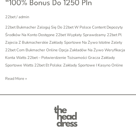
“100%
“100% Bonus Do 1250 Pln
Bonus
Do
22bet
/
admin
1250
22bet Bukmacher Zaloguj Się Do 22bet W Polsce Content Depozyty
Pln
Środków Na Konto Dostępne 22bet Wypłaty Sprawdzamy 22bet Pl
Zajecia Z Bukmacherskie Zakłady Sportowe Na Żywo Istotne Zalety
22bet Com Bukmacher Online Opcja Zakładów Na Żywo Weryfikacja
Konta Watts 22bet – Potwierdzenie Tożsamości Gracza Zakłady
Sportowe Watts 22bet Et Polska: Zakłady Sportowe I Kasyno Online
Read More »