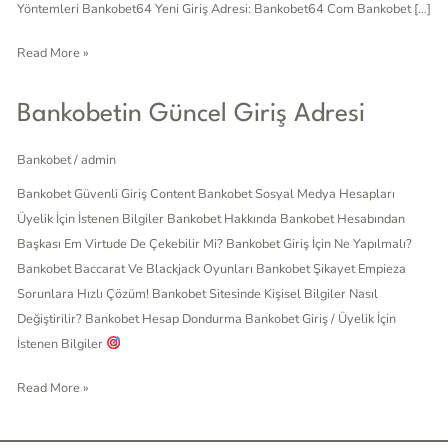
Yöntemleri Bankobet64 Yeni Giriş Adresi: Bankobet64 Com Bankobet […]
Read More »
Bankobetin
Bankobetin Güncel Giriş Adresi
Güncel
Giriş
Bankobet
/
admin
Adresi
Bankobet Güvenli Giriş Content Bankobet Sosyal Medya Hesapları
Üyelik İçin İstenen Bilgiler Bankobet Hakkında Bankobet Hesabından
Başkası Em Virtude De Çekebilir Mi? Bankobet Giriş İçin Ne Yapılmalı?
Bankobet Baccarat Ve Blackjack Oyunları Bankobet Şikayet Empieza
Sorunlara Hızlı Çözüm! Bankobet Sitesinde Kişisel Bilgiler Nasıl
Değiştirilir? Bankobet Hesap Dondurma Bankobet Giriş / Üyelik İçin
İstenen Bilgiler
Read More »