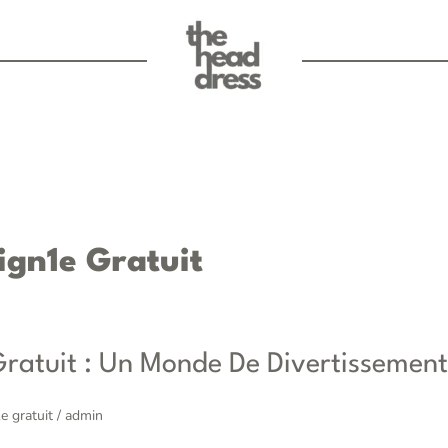
ign1e Gratuit
Gratuit : Un Monde De Divertissement
e gratuit
/
admin