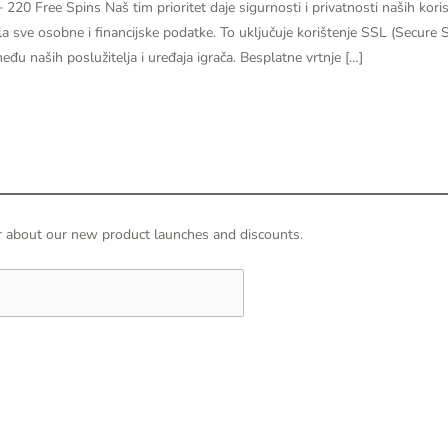
20 Free Spins Naš tim prioritet daje sigurnosti i privatnosti naših kori
tila sve osobne i financijske podatke. To uključuje korištenje SSL (Secure S
eđu naših poslužitelja i uređaja igrača. Besplatne vrtnje […]
hear about our new product launches and discounts.