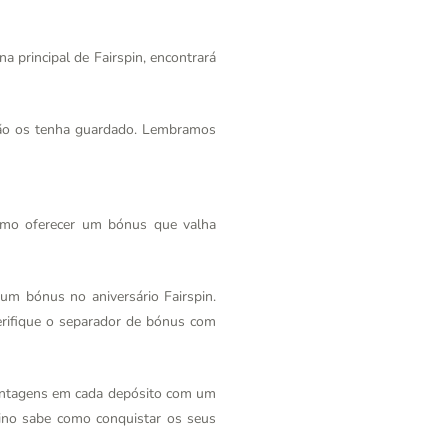
a principal de Fairspin, encontrará
 não os tenha guardado. Lembramos
omo oferecer um bónus que valha
um bónus no aniversário Fairspin.
rifique o separador de bónus com
centagens em cada depósito com um
sino sabe como conquistar os seus