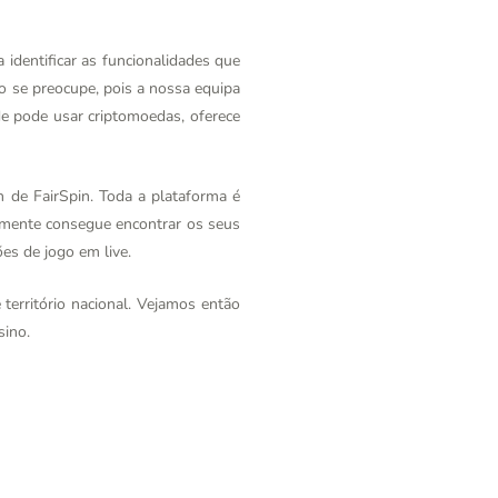
identificar as funcionalidades que
ão se preocupe, pois a nossa equipa
de pode usar criptomoedas, oferece
n de FairSpin. Toda a plataforma é
lmente consegue encontrar os seus
s de jogo em live.
território nacional. Vejamos então
sino.