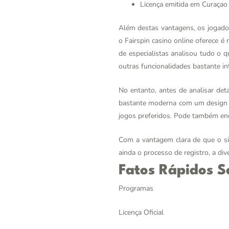
Licença emitida em Curaçao
Além destas vantagens, os jogador
o Fairspin casino online oferece é
de especialistas analisou tudo o 
outras funcionalidades bastante in
No entanto, antes de analisar det
bastante moderna com um design l
jogos preferidos. Pode também en
Com a vantagem clara de que o sit
ainda o processo de registro, a div
Fatos Rápidos S
Programas
Licença Oficial