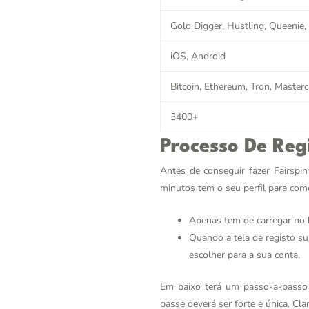
Gold Digger, Hustling, Queenie
iOS, Android
Bitcoin, Ethereum, Tron, Masterc
3400+
Processo De Reg
Antes de conseguir fazer Fairspin
minutos tem o seu perfil para come
Apenas tem de carregar no bo
Quando a tela de registo su
escolher para a sua conta.
Em baixo terá um passo-a-passo d
passe deverá ser forte e única. Cl