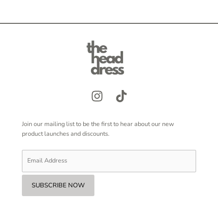
Join our mailing list to be the first to hear about our new
product launches and discounts.