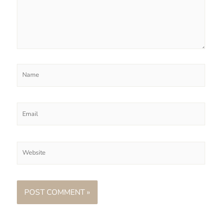
Name
Email
Website