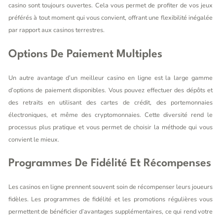
casino sont toujours ouvertes. Cela vous permet de profiter de vos jeux
préférés à tout moment qui vous convient, offrant une flexibilité inégalée
par rapport aux casinos terrestres.
Options De Paiement Multiples
Un autre avantage d’un meilleur casino en ligne est la large gamme
d’options de paiement disponibles. Vous pouvez effectuer des dépôts et
des retraits en utilisant des cartes de crédit, des portemonnaies
électroniques, et même des cryptomonnaies. Cette diversité rend le
processus plus pratique et vous permet de choisir la méthode qui vous
convient le mieux.
Programmes De Fidélité Et Récompenses
Les casinos en ligne prennent souvent soin de récompenser leurs joueurs
fidèles. Les programmes de fidélité et les promotions régulières vous
permettent de bénéficier d’avantages supplémentaires, ce qui rend votre