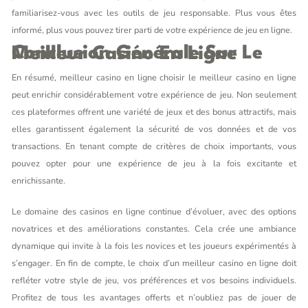
familiarisez-vous avec les outils de jeu responsable. Plus vous êtes
informé, plus vous pouvez tirer parti de votre expérience de jeu en ligne.
Conclusion Générale Sur Le Meilleur Casino En Ligne
En résumé,
meilleur casino en ligne
choisir le meilleur casino en ligne
peut enrichir considérablement votre expérience de jeu. Non seulement
ces plateformes offrent une variété de jeux et des bonus attractifs, mais
elles garantissent également la sécurité de vos données et de vos
transactions. En tenant compte de critères de choix importants, vous
pouvez opter pour une expérience de jeu à la fois excitante et
enrichissante.
Le domaine des casinos en ligne continue d’évoluer, avec des options
novatrices et des améliorations constantes. Cela crée une ambiance
dynamique qui invite à la fois les novices et les joueurs expérimentés à
s’engager. En fin de compte, le choix d’un meilleur casino en ligne doit
refléter votre style de jeu, vos préférences et vos besoins individuels.
Profitez de tous les avantages offerts et n’oubliez pas de jouer de