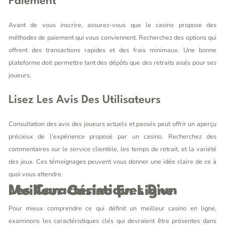
Paiement
Avant de vous inscrire, assurez-vous que le casino propose des
méthodes de paiement qui vous conviennent. Recherchez des options qui
offrent des transactions rapides et des frais minimaux. Une bonne
plateforme doit permettre tant des dépôts que des retraits aisés pour ses
joueurs.
Lisez Les Avis Des Utilisateurs
Consultation des avis des joueurs actuels et passés peut offrir un aperçu
précieux de l’expérience proposé par un casino. Recherchez des
commentaires sur le service clientèle, les temps de retrait, et la variété
des jeux. Ces témoignages peuvent vous donner une idée claire de ce à
quoi vous attendre.
Les Caractéristiques D’un Meilleur Casino En Ligne
Pour mieux comprendre ce qui définit un meilleur casino en ligne,
examinons les caractéristiques clés qui devraient être présentes dans