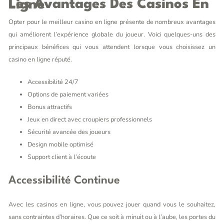
Les Avantages Des Casinos En Ligne
Opter pour le meilleur casino en ligne présente de nombreux avantages
qui améliorent l’expérience globale du joueur. Voici quelques-uns des
principaux bénéfices qui vous attendent lorsque vous choisissez un
casino en ligne réputé.
Accessibilité 24/7
Options de paiement variées
Bonus attractifs
Jeux en direct avec croupiers professionnels
Sécurité avancée des joueurs
Design mobile optimisé
Support client à l’écoute
Accessibilité Continue
Avec les casinos en ligne, vous pouvez jouer quand vous le souhaitez,
sans contraintes d’horaires. Que ce soit à minuit ou à l’aube, les portes du