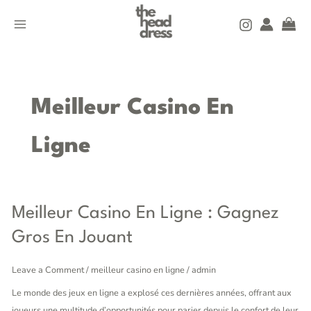
Skip
MAIN
to
MENU
content
Meilleur Casino En
Ligne
Meilleur
Meilleur Casino En Ligne : Gagnez
casino
Gros En Jouant
en
ligne
Leave a Comment
/
meilleur casino en ligne
/
admin
:
Le monde des jeux en ligne a explosé ces dernières années, offrant aux
Gagnez
joueurs une multitude d’opportunités pour parier depuis le confort de leur